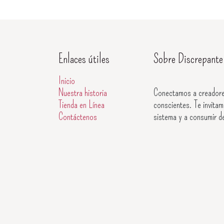
Enlaces útiles
Sobre Discrepante
Inicio
Nuestra historia
Conectamos a creadore
Tienda en Línea
conscientes. Te invitam
Contáctenos
sistema y a consumir d