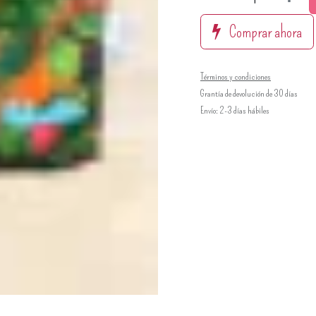
Comprar ahora
Términos y condiciones
Grantía de devolución de 30 días
Envío: 2-3 días hábiles