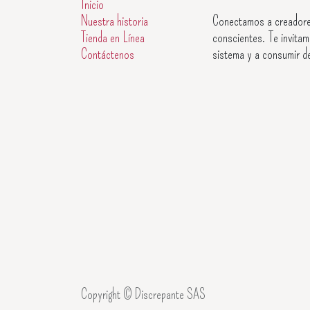
Inicio
Nuestra historia
Conectamos a creadore
Tienda en Línea
conscientes. Te invitam
Contáctenos
sistema y a consumir d
Copyright © Discrepante SAS