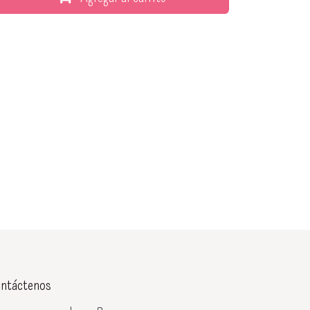
ntáctenos