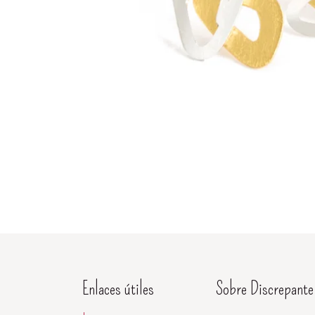
Enlaces útiles
Sobre Discrepante