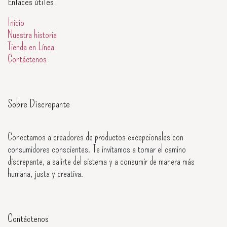
Enlaces útiles
Inicio
Nuestra historia
Tienda en Línea
Contáctenos
Sobre Discrepante
Conectamos a creadores de productos excepcionales con
consumidores conscientes. Te invitamos a tomar el camino
discrepante, a salirte del sistema y a consumir de manera más
humana, justa y creativa.
Contáctenos