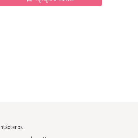
ntáctenos