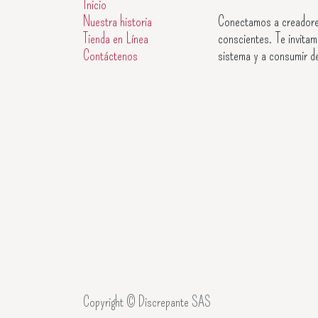
Inicio
Nuestra historia
Conectamos a creadore
Tienda en Línea
conscientes. Te invitam
Contáctenos
sistema y a consumir d
Copyright © Discrepante SAS