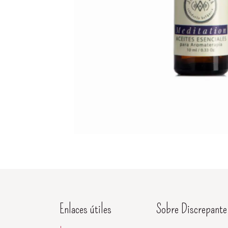
Enlaces útiles
Sobre Discrepante