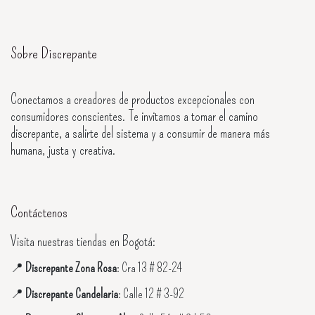
Sobre Discrepante
Conectamos a creadores de productos excepcionales con
consumidores conscientes. Te invitamos a tomar el camino
discrepante, a salirte del sistema y a consumir de manera más
humana, justa y creativa.
Contáctenos
Visita nuestras tiendas en Bogotá:
📍
Discrepante Zona Rosa
: Cra 13 # 82-24
📍
Discrepante Candelaria
: Calle 12 # 3-92