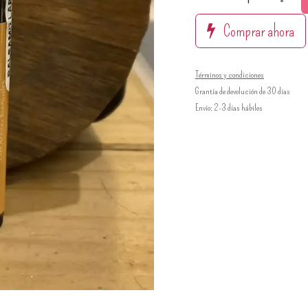
Comprar ahora
Términos y condiciones
Grantía de devolución de 30 días
Envío: 2-3 días hábiles