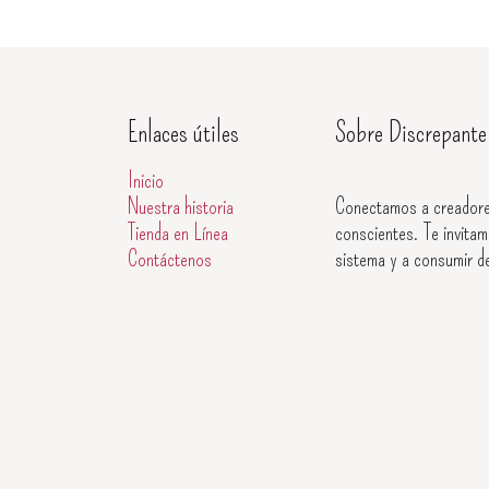
Enlaces útiles
Sobre Discrepante
Inicio
Nuestra historia
Conectamos a creadore
Tienda en Línea
conscientes. Te invitam
Contáctenos
sistema y a consumir d