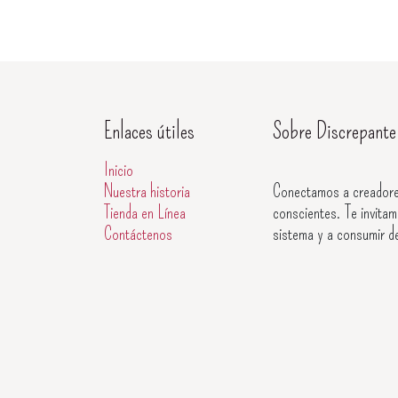
Enlaces útiles
Sobre Discrepante
Inicio
Nuestra historia
Conectamos a creadore
Tienda en Línea
conscientes. Te invitam
Contáctenos
sistema y a consumir d