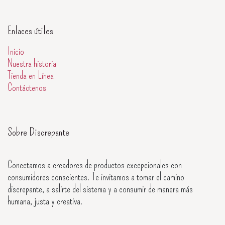
Enlaces útiles
Inicio
Nuestra historia
Tienda en Línea
Contáctenos
Sobre Discrepante
Conectamos a creadores de productos excepcionales con
consumidores conscientes. Te invitamos a tomar el camino
discrepante, a salirte del sistema y a consumir de manera más
humana, justa y creativa.