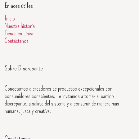
Enlaces útiles
Inicio
Nuestra historia
Tienda en Línea
Contáctenos
Sobre Discrepante
Conectamos a creadores de productos excepcionales con
consumidores conscientes. Te invitamos a tomar el camino
discrepante, a salirte del sistema y a consumir de manera más
humana, justa y creativa.
Contáctenos