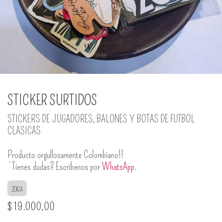
STICKER SURTIDOS
STICKERS DE JUGADORES, BALONES Y BOTAS DE FUTBOL
CLASICAS
Producto orgullosamente Colombiano!!
¿Tienes dudas? Escríbenos por
WhatsApp
.
ZOGA
$
19.000,00