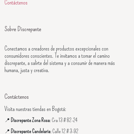
Contáctenos
Sobre Discrepante
Conectamos a creadores de productos excepcionales con
consumidores conscientes. Te invitamos a tomar el camino
discrepante, a salirte del sistema y a consumir de manera más
humana, justa y creativa.
Contáctenos
Visita nuestras tiendas en Bogotá:
📍
Discrepante Zona Rosa
: Cra 13 # 82-24
📍
Discrepante Candelaria
: Calle 12 # 3-92