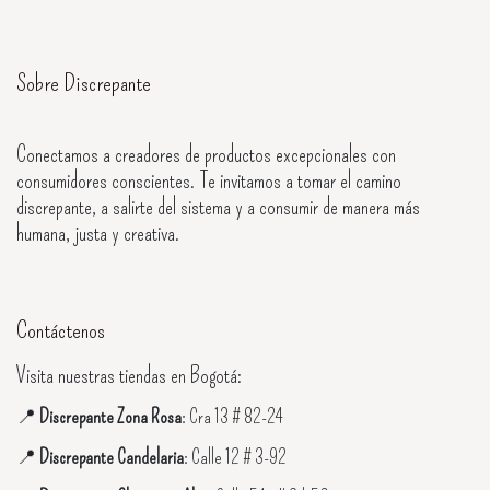
Sobre Discrepante
Conectamos a creadores de productos excepcionales con
consumidores conscientes. Te invitamos a tomar el camino
discrepante, a salirte del sistema y a consumir de manera más
humana, justa y creativa.
Contáctenos
Visita nuestras tiendas en Bogotá:
📍
Discrepante Zona Rosa
: Cra 13 # 82-24
📍
Discrepante Candelaria
: Calle 12 # 3-92