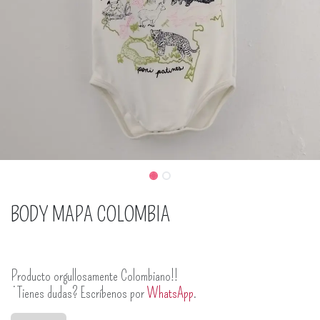
BODY MAPA COLOMBIA
Producto orgullosamente Colombiano!!
¿Tienes dudas? Escríbenos por
WhatsApp
.