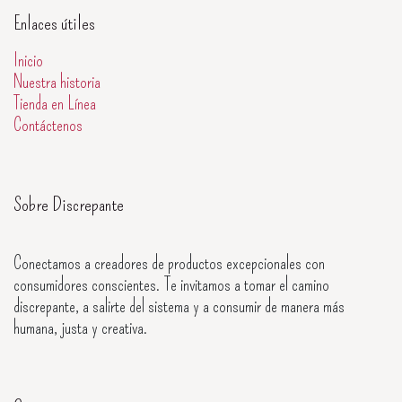
Enlaces útiles
Inicio
Nuestra historia
Tienda en Línea
Contáctenos
Sobre Discrepante
Conectamos a creadores de productos excepcionales con
consumidores conscientes. Te invitamos a tomar el camino
discrepante, a salirte del sistema y a consumir de manera más
humana, justa y creativa.