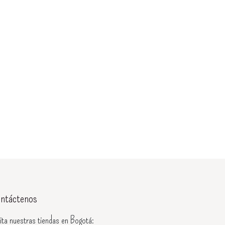
ntáctenos
ita nuestras tiendas en Bogotá: