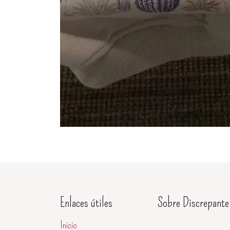
Enlaces útiles
Sobre Discrepante
Inicio