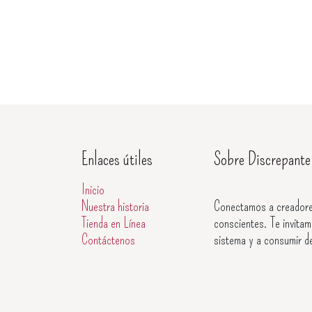
Enlaces útiles
Sobre Discrepante
Inicio
Nuestra historia
Conectamos a creadore
Tienda en Línea
conscientes. Te invitam
Contáctenos
sistema y a consumir d