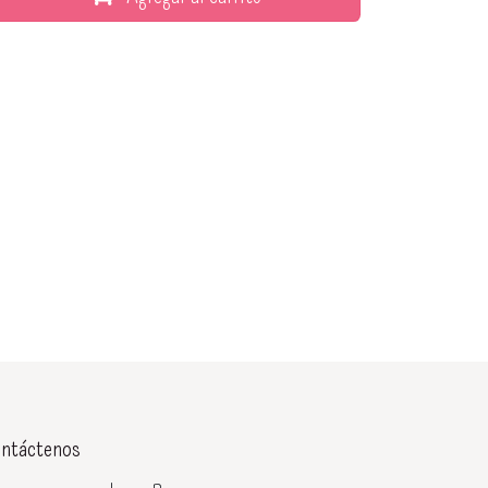
ntáctenos