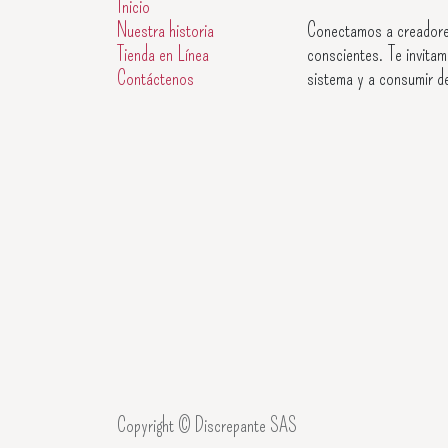
Inicio
Nuestra historia
Conectamos a creadore
Tienda en Línea
conscientes. Te invitam
Contáctenos
sistema y a consumir d
Copyright © Discrepante SAS