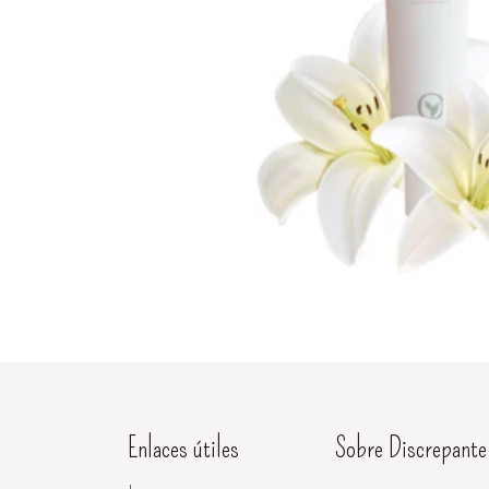
Enlaces útiles
Sobre Discrepante