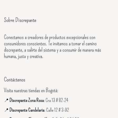
Sobre Discrepante
Conectamos a creadores de productos excepcionales con
consumidores conscientes. Te invitamos a tomar el camino
discrepante, a salirte del sistema y a consumir de manera más
humana, justa y creativa.
Contáctenos
Visita nuestras tiendas en Bogotá:
📍
Discrepante Zona Rosa
: Cra 13 # 82-24
📍
Discrepante Candelaria
: Calle 12 # 3-92