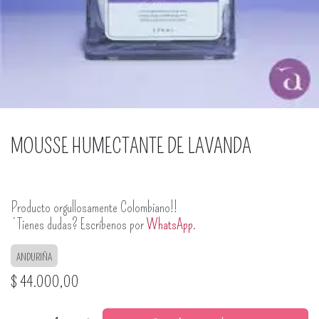
MOUSSE HUMECTANTE DE LAVANDA
Producto orgullosamente Colombiano!!
¿Tienes dudas? Escríbenos por
WhatsApp
.
ANDURIÑA
$
44.000,00