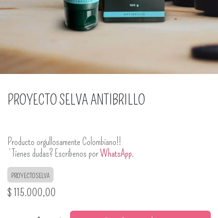
PROYECTO SELVA ANTIBRILLO
Producto orgullosamente Colombiano!!
¿Tienes dudas? Escríbenos por
WhatsApp
.
PROYECTO SELVA
$
115.000,00