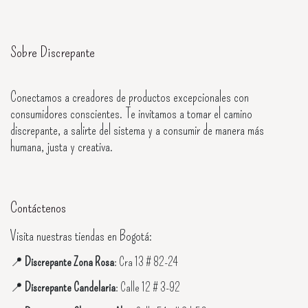
Sobre Discrepante
Conectamos a creadores de productos excepcionales con
consumidores conscientes. Te invitamos a tomar el camino
discrepante, a salirte del sistema y a consumir de manera más
humana, justa y creativa.
Contáctenos
Visita nuestras tiendas en Bogotá:
📍
Discrepante Zona Rosa
: Cra 13 # 82-24
📍
Discrepante Candelaria
: Calle 12 # 3-92