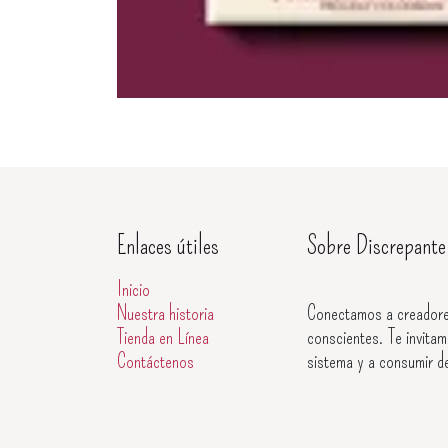
Enlaces útiles
Sobre Discrepante
Inicio
Nuestra historia
Conectamos a creadore
Tienda en Línea
conscientes. Te invitam
Contáctenos
sistema y a consumir d