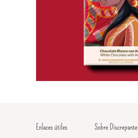
Enlaces útiles
Sobre Discrepante