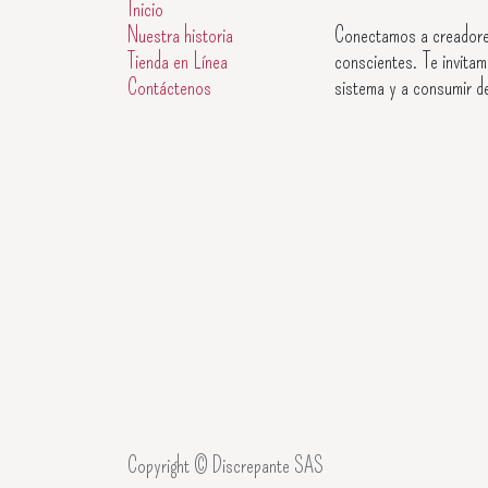
Inicio
Nuestra historia
Conectamos a creadore
Tienda en Línea
conscientes. Te invitam
Contáctenos
sistema y a consumir d
Copyright © Discrepante SAS