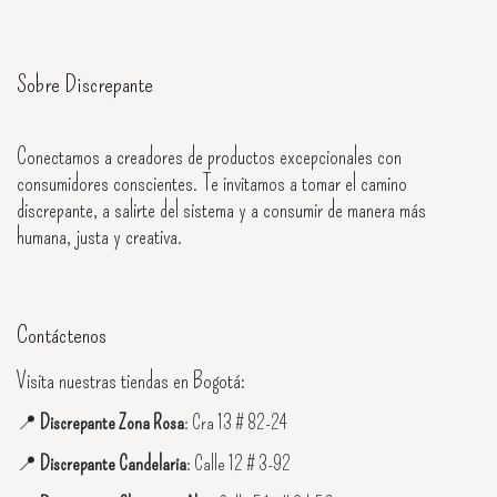
Sobre Discrepante
Conectamos a creadores de productos excepcionales con
consumidores conscientes. Te invitamos a tomar el camino
discrepante, a salirte del sistema y a consumir de manera más
humana, justa y creativa.
Contáctenos
Visita nuestras tiendas en Bogotá:
📍
Discrepante Zona Rosa
: Cra 13 # 82-24
📍
Discrepante Candelaria
: Calle 12 # 3-92