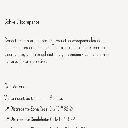
Sobre Discrepante
Conectamos a creadores de productos excepcionales con
consumidores conscientes. Te invitamos a tomar el camino
discrepante, a salirte del sistema y a consumir de manera más
humana, justa y creativa.
Contáctenos
Visita nuestras tiendas en Bogotá:
📍
Discrepante Zona Rosa
: Cra 13 # 82-24
📍
Discrepante Candelaria
: Calle 12 # 3-92