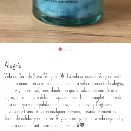
Alegría
Vela de Cera de Soya "Alegría" 🌟 La vela artesanal "Alegría" está
hecha a mano con amor y dedicación. Esta vela representa la alegría,
el amor y la amistad, recordándonos que la vida tiene sus altos y
bajos, pero siempre debe ser apasionada. Hecha completamente de
cera de soya y con pabilo de madera, su luz suave y fragancia
envolvente transformarán cualquier espacio, creando momentos
llenos de calidez y conexión. Regala o comparte esta vela especial y
celebra cada instante con quienes amas. 🕯️💖