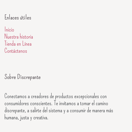
Enlaces útiles
Inicio
Nuestra historia
Tienda en Línea
Contáctenos
Sobre Discrepante
Conectamos a creadores de productos excepcionales con
consumidores conscientes. Te invitamos a tomar el camino
discrepante, a salirte del sistema y a consumir de manera más
humana, justa y creativa.