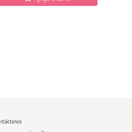
ntáctenos