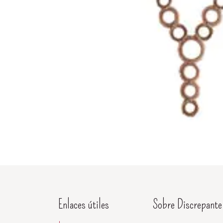
Enlaces útiles
Sobre Discrepante