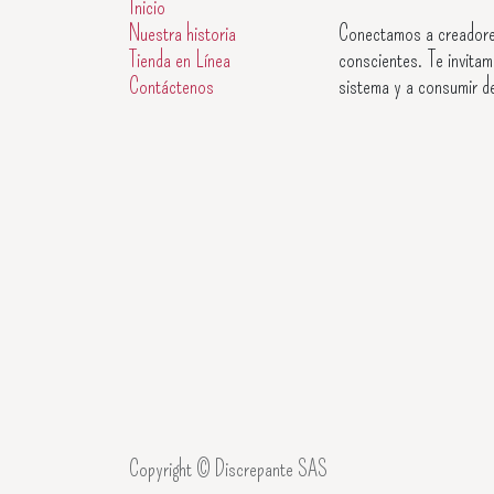
Inicio
Nuestra historia
Conectamos a creadore
Tienda en Línea
conscientes. Te invitam
Contáctenos
sistema y a consumir d
Copyright © Discrepante SAS