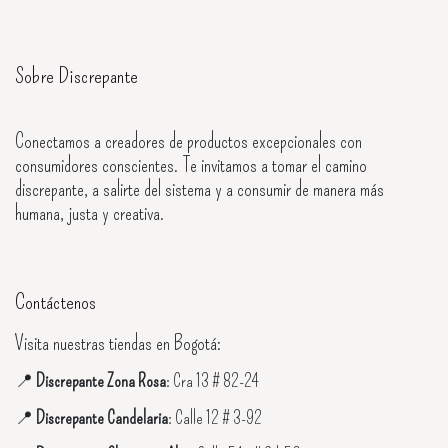
Sobre Discrepante
Conectamos a creadores de productos excepcionales con
consumidores conscientes. Te invitamos a tomar el camino
discrepante, a salirte del sistema y a consumir de manera más
humana, justa y creativa.
Contáctenos
Visita nuestras tiendas en Bogotá:
📍
Discrepante Zona Rosa
: Cra 13 # 82-24
📍
Discrepante Candelaria
: Calle 12 # 3-92