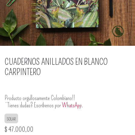
CUADERNOS ANILLADOS EN BLANCO
CARPINTERO
Producto orgullosamente Colombiano!!
¿Tienes dudas? Escríbenos por
WhatsApp
.
SOLAR
$
47.000,00