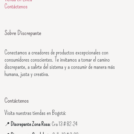
Contáctenos
Sobre Discrepante
Conectamos a creadores de productos excepcionales con
consumidores conscientes. Te invitamos a tomar el camino
discrepante, a salirte del sistema y a consumir de manera más
humana, justa y creativa.
Contáctenos
Visita nuestras tiendas en Bogotá:
📍
Discrepante Zona Rosa
: Cra 13 # 82-24