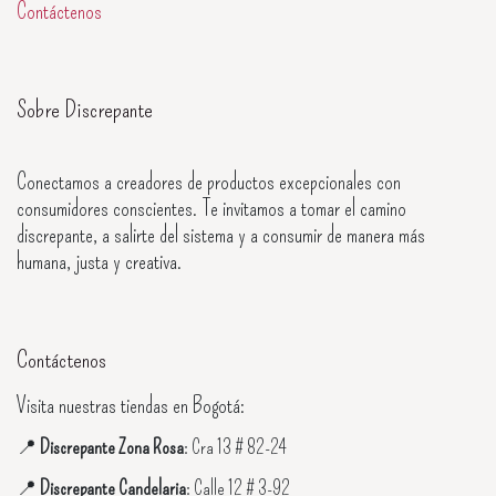
Contáctenos
Sobre Discrepante
Conectamos a creadores de productos excepcionales con
consumidores conscientes. Te invitamos a tomar el camino
discrepante, a salirte del sistema y a consumir de manera más
humana, justa y creativa.
Contáctenos
Visita nuestras tiendas en Bogotá:
📍
Discrepante Zona Rosa
: Cra 13 # 82-24
📍
Discrepante Candelaria
: Calle 12 # 3-92