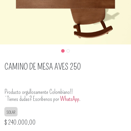
CAMINO DE MESA AVES 250
Producto orgullosamente Colombiano!!
¿Tienes dudas? Escríbenos por
WhatsApp
.
SOLAR
$
240.000,00