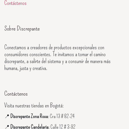
Contáctenos
Sobre Discrepante
Conectamos a creadores de productos excepcionales con
consumidores conscientes. Te invitamos a tomar el camino
discrepante, a salirte del sistema y a consumir de manera más
humana, justa y creativa.
Contáctenos
Visita nuestras tiendas en Bogotá:
📍
Discrepante Zona Rosa
: Cra 13 # 82-24
📍
Discrepante Candelaria
: Calle 12 # 3-92