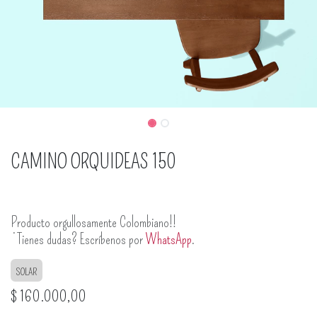
CAMINO ORQUIDEAS 150
Producto orgullosamente Colombiano!!
¿Tienes dudas? Escríbenos por
WhatsApp
.
SOLAR
$
160.000,00