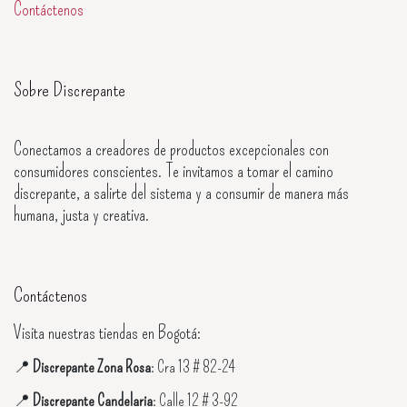
Contáctenos
Sobre Discrepante
Conectamos a creadores de productos excepcionales con
consumidores conscientes. Te invitamos a tomar el camino
discrepante, a salirte del sistema y a consumir de manera más
humana, justa y creativa.
Contáctenos
Visita nuestras tiendas en Bogotá:
📍
Discrepante Zona Rosa
: Cra 13 # 82-24
📍
Discrepante Candelaria
: Calle 12 # 3-92