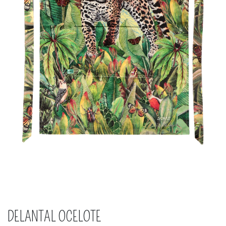
DELANTAL OCELOTE