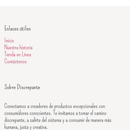
Enlaces útiles
Inicio
Nuestra historia
Tienda en Línea
Contáctenos
Sobre Discrepante
Conectamos a creadores de productos excepcionales con
consumidores conscientes. Te invitamos a tomar el camino
discrepante, a salirte del sistema y a consumir de manera más
humana, justa y creativa.