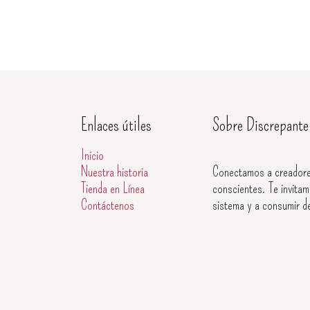
Enlaces útiles
Sobre Discrepante
Inicio
Nuestra historia
Conectamos a creadore
Tienda en Línea
conscientes. Te invitam
Contáctenos
sistema y a consumir d