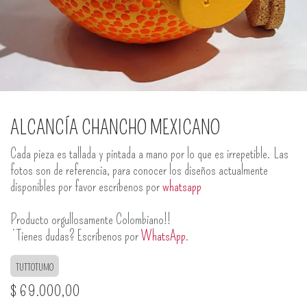
ALCANCÍA CHANCHO MEXICANO
Cada pieza es tallada y pintada a mano por lo que es irrepetible. Las
fotos son de referencia, para conocer los diseños actualmente
disponibles por favor escríbenos por
whatsapp
Producto orgullosamente Colombiano!!
¿Tienes dudas? Escríbenos por
WhatsApp
.
TUTTOTUMO
$
69.000,00