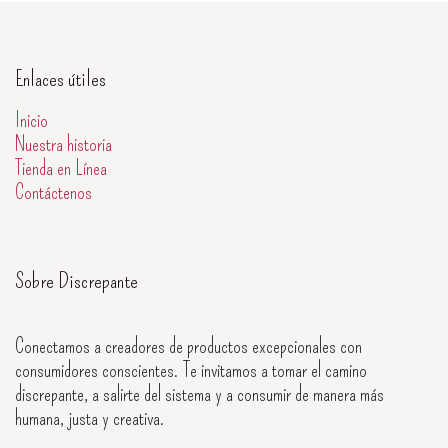
Enlaces útiles
Inicio
Nuestra historia
Tienda en Línea
Contáctenos
Sobre Discrepante
Conectamos a creadores de productos excepcionales con
consumidores conscientes. Te invitamos a tomar el camino
discrepante, a salirte del sistema y a consumir de manera más
humana, justa y creativa.