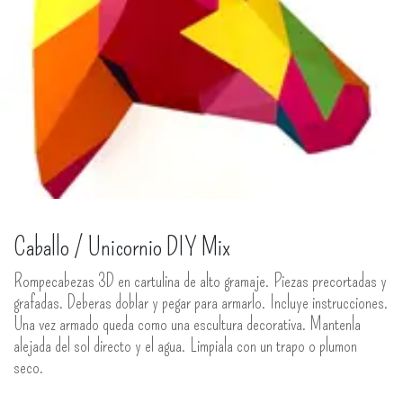
Caballo / Unicornio DIY Mix
Rompecabezas 3D en cartulina de alto gramaje. Piezas precortadas y
grafadas. Deberas doblar y pegar para armarlo. Incluye instrucciones.
Una vez armado queda como una escultura decorativa. Mantenla
alejada del sol directo y el agua. Limpiala con un trapo o plumon
seco.