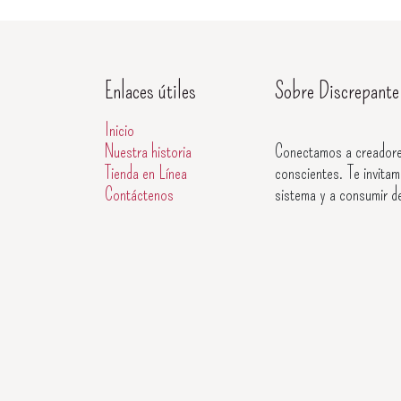
Enlaces útiles
Sobre Discrepante
Inicio
Nuestra historia
Conectamos a creadore
Tienda en Línea
conscientes. Te invitam
Contáctenos
sistema y a consumir d