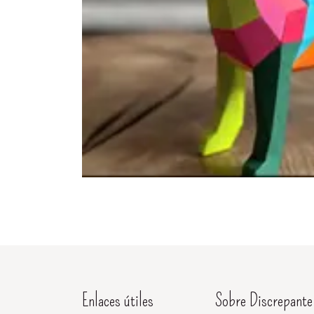
Enlaces útiles
Sobre Discrepante