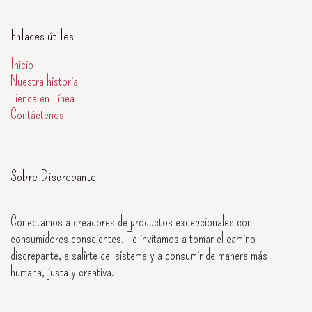
Enlaces útiles
Inicio
Nuestra historia
Tienda en Línea
Contáctenos
Sobre Discrepante
Conectamos a creadores de productos excepcionales con
consumidores conscientes. Te invitamos a tomar el camino
discrepante, a salirte del sistema y a consumir de manera más
humana, justa y creativa.