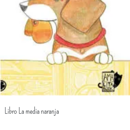
Libro La media naranja