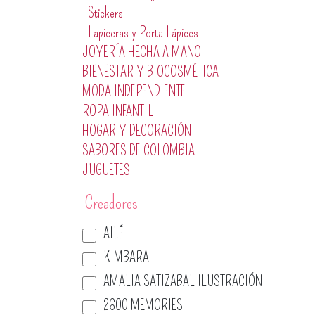
Stickers
Lapiceras y Porta Lápices
JOYERÍA HECHA A MANO
BIENESTAR Y BIOCOSMÉTICA
MODA INDEPENDIENTE
ROPA INFANTIL
HOGAR Y DECORACIÓN
SABORES DE COLOMBIA
JUGUETES
Creadores
AILÉ
KIMBARA
AMALIA SATIZABAL ILUSTRACIÓN
2600 MEMORIES