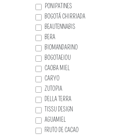
PONIPATINES
BOGOTÁ CHIRRIADA
BEAUTENNABIS
BERA
BIOMANDARINO
BOGOTAEIOU
CAOBA MIEL
CARYO
ZUTOPIA
DELLA TERRA
TISSU DESIGN
AGUAMIEL
FRUTO DE CACAO