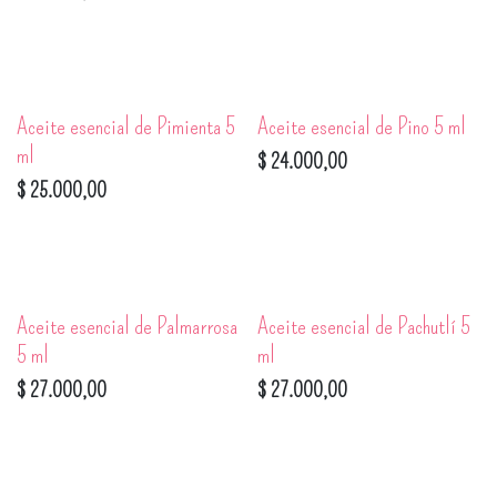
Aceite esencial de Pimienta 5
Aceite esencial de Pino 5 ml
ml
$
24.000,00
$
25.000,00
Aceite esencial de Palmarrosa
Aceite esencial de Pachutlí 5
5 ml
ml
$
27.000,00
$
27.000,00