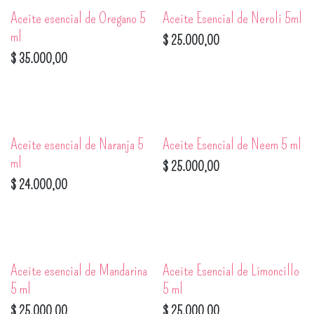
Aceite esencial de Oregano 5
Aceite Esencial de Neroli 5ml
ml
$
25.000,00
$
35.000,00
Aceite esencial de Naranja 5
Aceite Esencial de Neem 5 ml
ml
$
25.000,00
$
24.000,00
Aceite esencial de Mandarina
Aceite Esencial de Limoncillo
5 ml
5 ml
$
25.000,00
$
25.000,00