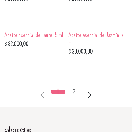
Aceite Esencial de Laurel 5 ml
Aceite esencial de Jazmín 5
ml
$
32.000,00
$
30.000,00
1
2
Enlaces útiles