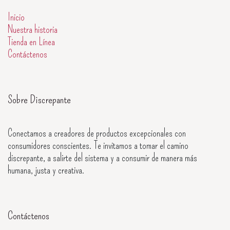
Inicio
Nuestra historia
Tienda en Línea
Contáctenos
Sobre Discrepante
Conectamos a creadores de productos excepcionales con
consumidores conscientes. Te invitamos a tomar el camino
discrepante, a salirte del sistema y a consumir de manera más
humana, justa y creativa.
Contáctenos