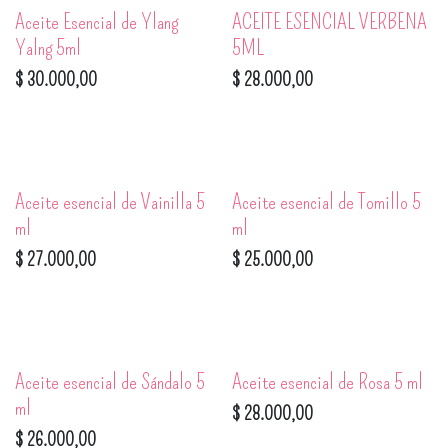
Aceite Esencial de Ylang
ACEITE ESENCIAL VERBENA
Yalng 5ml
5ML
$
30.000,00
$
28.000,00
Aceite esencial de Vainilla 5
Aceite esencial de Tomillo 5
ml
ml
$
27.000,00
$
25.000,00
Aceite esencial de Sándalo 5
Aceite esencial de Rosa 5 ml
ml
$
28.000,00
$
26.000,00