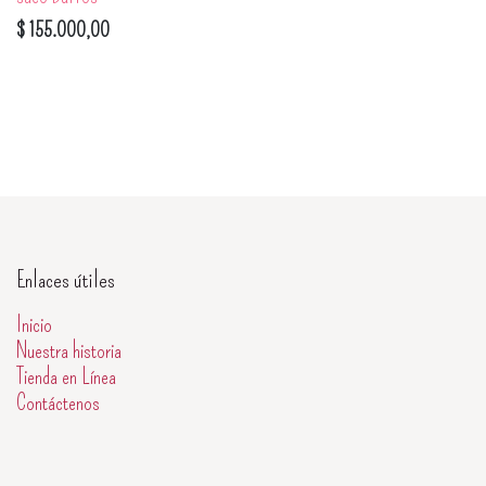
$
155.000,00
Enlaces útiles
Inicio
Nuestra historia
Tienda en Línea
Contáctenos