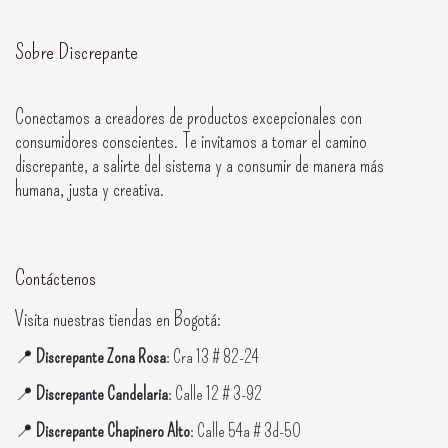
Sobre Discrepante
Conectamos a creadores de productos excepcionales con
consumidores conscientes. Te invitamos a tomar el camino
discrepante, a salirte del sistema y a consumir de manera más
humana, justa y creativa.
Contáctenos
Visita nuestras tiendas en Bogotá:
📍
Discrepante Zona Rosa
: Cra 13 # 82-24
📍
Discrepante Candelaria
: Calle 12 # 3-92
📍
Discrepante Chapinero Alto
: Calle 54a # 3d-50