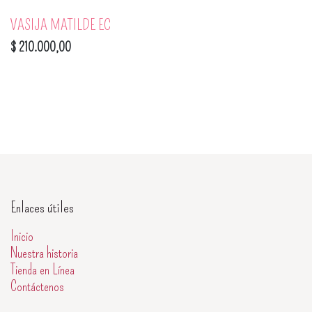
VASIJA MATILDE EC
$
210.000,00
Enlaces útiles
Inicio
Nuestra historia
Tienda en Línea
Contáctenos