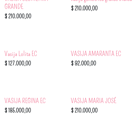
GRANDE
$
210.000,00
$
210.000,00
Vasija Lolita EC
VASIJA AMARANTA EC
$
127.000,00
$
92.000,00
VASIJA REGINA EC
VASIJA MARIA JOSÉ
$
185.000,00
$
210.000,00